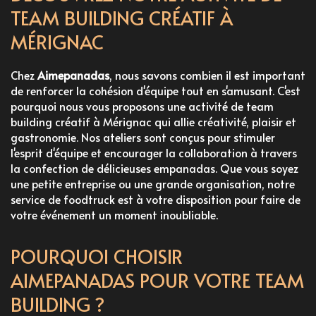
TEAM BUILDING CRÉATIF À
MÉRIGNAC
Chez
Aimepanadas
, nous savons combien il est important
de renforcer la cohésion d'équipe tout en s'amusant. C'est
pourquoi nous vous proposons une activité de
team
building créatif à Mérignac
qui allie créativité, plaisir et
gastronomie. Nos ateliers sont conçus pour stimuler
l'esprit d'équipe et encourager la collaboration à travers
la confection de délicieuses empanadas. Que vous soyez
une petite entreprise ou une grande organisation, notre
service de foodtruck
est à votre disposition pour faire de
votre événement un moment inoubliable.
POURQUOI CHOISIR
AIMEPANADAS POUR VOTRE TEAM
BUILDING ?