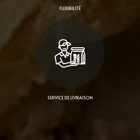
FLEXIBILITÉ
SERVICE DE LIVRAISON