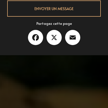
ENVOYER UN MESSAGE
Partagez cette page
Facebook
X
Email