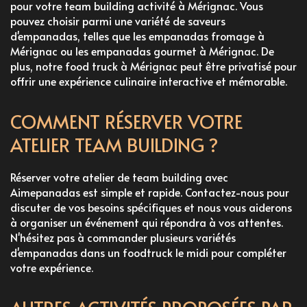
pour votre
team building activité à Mérignac
. Vous
pouvez choisir parmi une variété de saveurs
d'empanadas, telles que les
empanadas fromage à
Mérignac
ou les
empanadas gourmet à Mérignac
. De
plus, notre
food truck à Mérignac
peut être privatisé pour
offrir une expérience culinaire interactive et mémorable.
COMMENT RÉSERVER VOTRE
ATELIER TEAM BUILDING ?
Réserver votre atelier de team building avec
Aimepanadas est simple et rapide. Contactez-nous pour
discuter de vos besoins spécifiques et nous vous aiderons
à organiser un événement qui répondra à vos attentes.
N'hésitez pas à
commander plusieurs variétés
d'empanadas dans un foodtruck le midi
pour compléter
votre expérience.