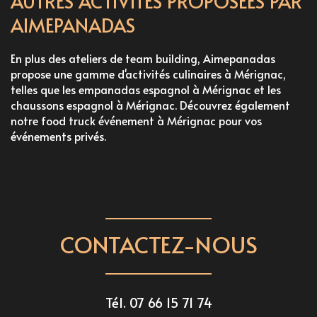
AUTRES ACTIVITÉS PROPOSÉES PAR
AIMEPANADAS
En plus des ateliers de team building, Aimepanadas
propose une gamme d'activités culinaires à Mérignac,
telles que les
empanadas espagnol à Mérignac
et les
chaussons espagnol à Mérignac
. Découvrez également
notre
food truck événement à Mérignac
pour vos
événements privés.
CONTACTEZ-NOUS
Tél.
07 66 15 71 74