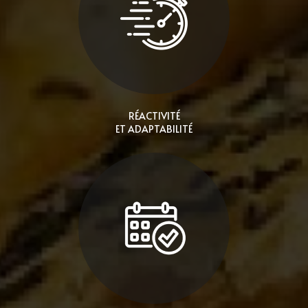
RÉACTIVITÉ
ET ADAPTABILITÉ