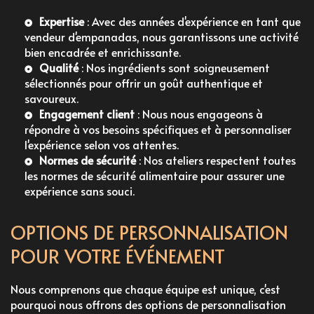
Expertise
: Avec des années d'expérience en tant que
vendeur d'empanadas
, nous garantissons une activité
bien encadrée et enrichissante.
Qualité
: Nos ingrédients sont soigneusement
sélectionnés pour offrir un goût authentique et
savoureux.
Engagement client
: Nous nous engageons à
répondre à vos besoins spécifiques et à personnaliser
l'expérience selon vos attentes.
Normes de sécurité
: Nos ateliers respectent toutes
les normes de sécurité alimentaire pour assurer une
expérience sans souci.
OPTIONS DE PERSONNALISATION
POUR VOTRE ÉVÉNEMENT
Nous comprenons que chaque équipe est unique, c'est
pourquoi nous offrons des options de personnalisation