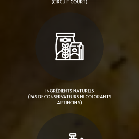
(CIRCUIT COURT)
INGRÉDIENTS NATURELS
(PAS DE CONSERVATEURS NI COLORANTS
ARTIFICIELS)