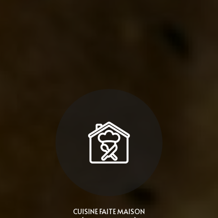
CUISINE FAITE MAISON