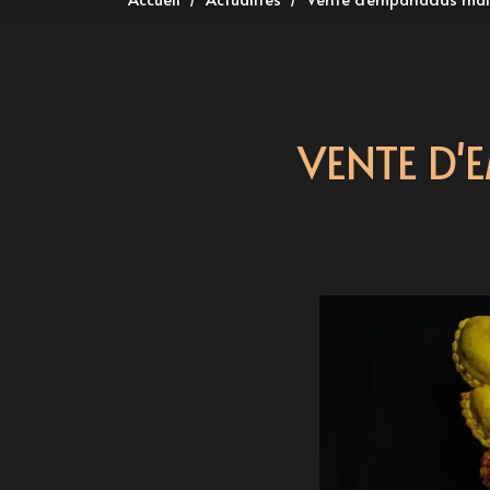
VENTE D