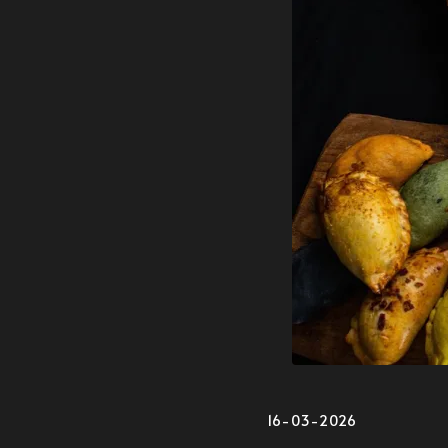
16-03-2026