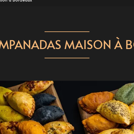
'EMPANADAS MAISON À 