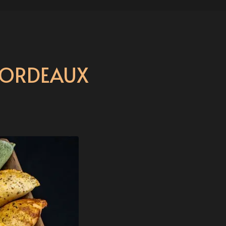
BORDEAUX