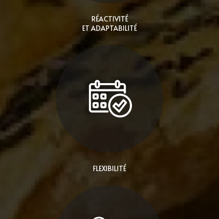
RÉACTIVITÉ
ET ADAPTABILITÉ
FLEXIBILITÉ