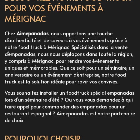
POUR VOS ÉVÉNEMENTS À
MÉRIGNAC
Chez
Aimepanadas
, nous apportons une touche
d'authenticité et de saveurs à vos événements grâce à
notre
food truck à Mérignac
. Spécialisés dans la vente
d'empanadas, nous nous déplaçons dans toute la région,
y compris à Mérignac, pour rendre vos événements
uniques et mémorables. Que ce soit pour un séminaire, un
anniversaire ou un événement d'entreprise, notre food
truck est la solution idéale pour ravir vos convives.
Vous souhaitez
installer un foodtruck spécial empanadas
lors d’un séminaire d’été
? Ou vous vous demandez
à qui
faire appel pour commander des empanadas pour un
restaurant espagnol
? Aimepanadas est votre partenaire
de choix.
POURQUOI CHOISIR