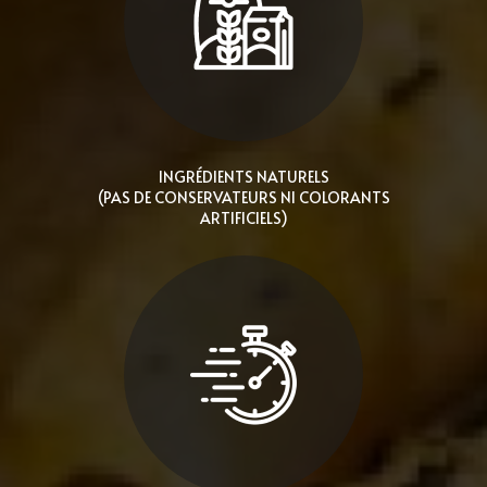
INGRÉDIENTS NATURELS
(PAS DE CONSERVATEURS NI COLORANTS
ARTIFICIELS)