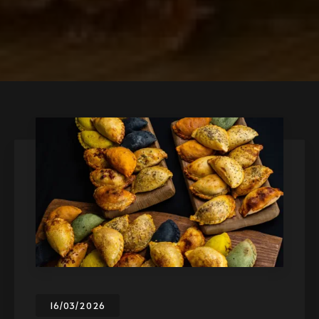
16/03/2026