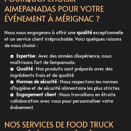
AIMEPANADAS POUR VOTRE
ÉVÉNEMENT À MÉRIGNAC ?
Nous nous engageons à offrir une
qualité
exceptionnelle
et un service client irréprochable. Voici quelques raisons
de nous choisir :
Expertise
: Avec des années d'expérience, nous
maîtrisons l'art de l'empanada.
Qualité
: Nos produits sont préparés avec des
ingrédients frais et de qualité.
Normes de sécurité
: Nous respectons les normes
d'hygiène et de sécurité alimentaire les plus strictes.
Engagement client
: Nous travaillons en étroite
collaboration avec vous pour personnaliser votre
événement.
NOS SERVICES DE FOOD TRUCK