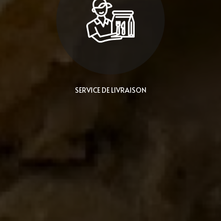
SERVICE DE LIVRAISON