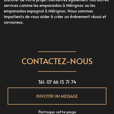
services comme les
empanadas à Mérignac
ou les
empanadas espagnol à Mérignac
. Nous sommes
impatients de vous aider à créer un événement réussi et
savoureux.
CONTACTEZ-NOUS
Tél.
07 66 15 71 74
ENVOYER UN MESSAGE
Partagez cette page