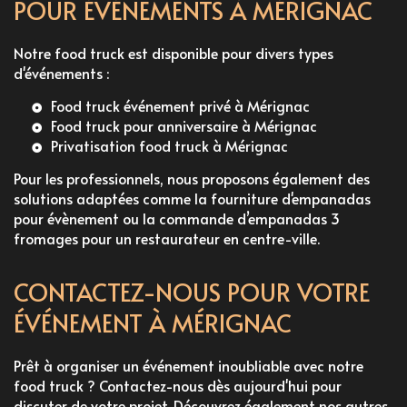
POUR ÉVÉNEMENTS À MÉRIGNAC
Notre food truck est disponible pour divers types
d'événements :
Food truck événement privé à Mérignac
Food truck pour anniversaire à Mérignac
Privatisation food truck à Mérignac
Pour les professionnels, nous proposons également des
solutions adaptées comme la
fourniture d'empanadas
pour évènement
ou la
commande d’empanadas 3
fromages pour un restaurateur en centre-ville
.
CONTACTEZ-NOUS POUR VOTRE
ÉVÉNEMENT À MÉRIGNAC
Prêt à organiser un événement inoubliable avec notre
food truck ? Contactez-nous dès aujourd'hui pour
discuter de votre projet. Découvrez également nos autres