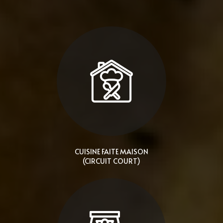
CUISINE FAITE MAISON
(CIRCUIT COURT)