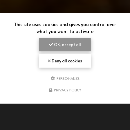
This site uses cookies and gives you control over
what you want to activate
OK, accept all
Deny all cookies
PERSONALIZE
PRIVACY POLICY