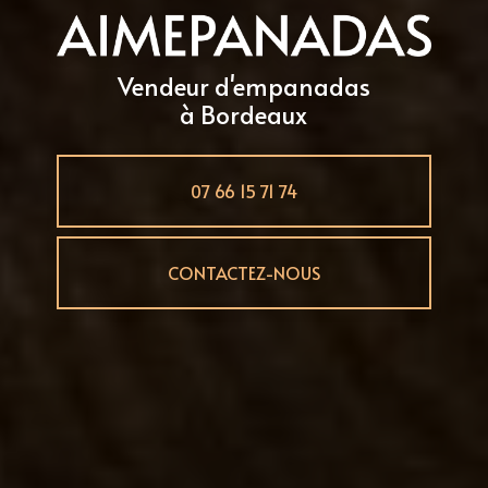
Vendeur d'empanadas
à Bordeaux
07 66 15 71 74
CONTACTEZ-NOUS