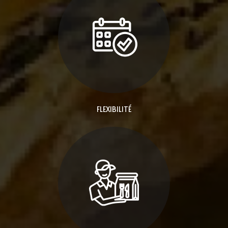
FLEXIBILITÉ