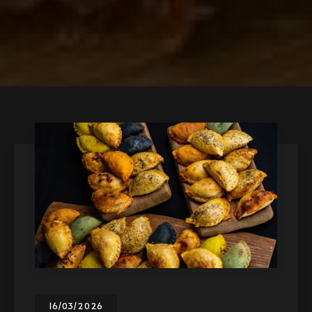
09/07/2025