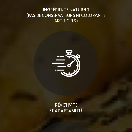
INGRÉDIENTS NATURELS
(PAS DE CONSERVATEURS NI COLORANTS
ARTIFICIELS)
RÉACTIVITÉ
ET ADAPTABILITÉ