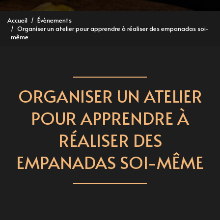
Accueil
Évènements
Organiser un atelier pour apprendre à réaliser des empanadas soi-
même
ORGANISER UN ATELIER
POUR APPRENDRE À
RÉALISER DES
EMPANADAS SOI-MÊME