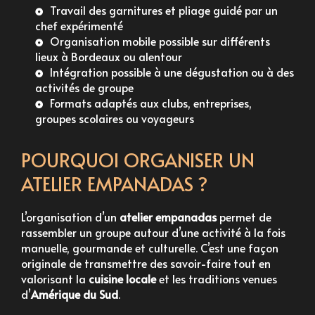
Travail des garnitures et pliage guidé par un
chef expérimenté
Organisation mobile possible sur différents
lieux à Bordeaux ou alentour
Intégration possible à une dégustation ou à des
activités de groupe
Formats adaptés aux clubs, entreprises,
groupes scolaires ou voyageurs
POURQUOI ORGANISER UN
ATELIER EMPANADAS ?
L’organisation d’un
atelier empanadas
permet de
rassembler un groupe autour d’une activité à la fois
manuelle, gourmande et culturelle. C’est une façon
originale de transmettre des savoir-faire tout en
valorisant la
cuisine locale
et les traditions venues
d’
Amérique du Sud
.