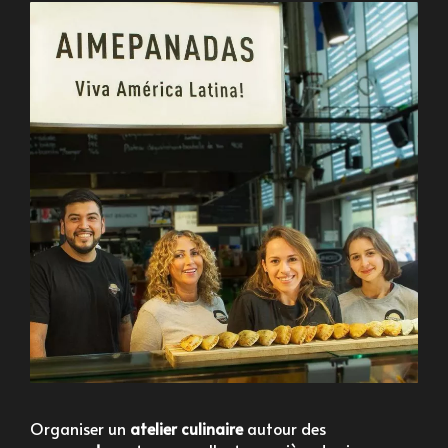
Organiser un
atelier culinaire
autour des