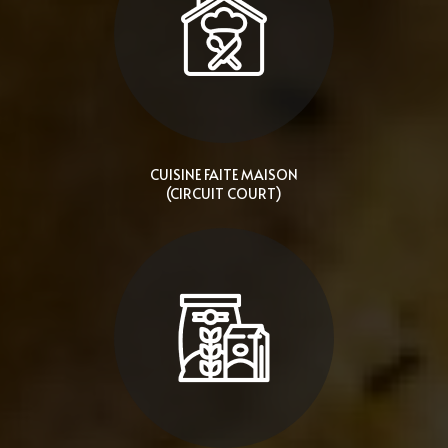
CUISINE FAITE MAISON
(CIRCUIT COURT)