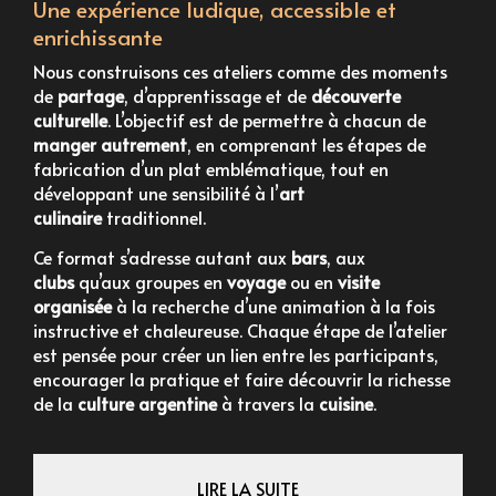
Une expérience ludique, accessible et
enrichissante
Nous construisons ces ateliers comme des moments
de
partage
, d’apprentissage et de
découverte
culturelle
. L’objectif est de permettre à chacun de
manger autrement
, en comprenant les étapes de
fabrication d’un plat emblématique, tout en
développant une sensibilité à l’
art
culinaire
traditionnel.
Ce format s’adresse autant aux
bars
, aux
clubs
qu’aux groupes en
voyage
ou en
visite
organisée
à la recherche d’une animation à la fois
instructive et chaleureuse. Chaque étape de l’atelier
est pensée pour créer un lien entre les participants,
encourager la pratique et faire découvrir la richesse
de la
culture argentine
à travers la
cuisine
.
LIRE LA SUITE