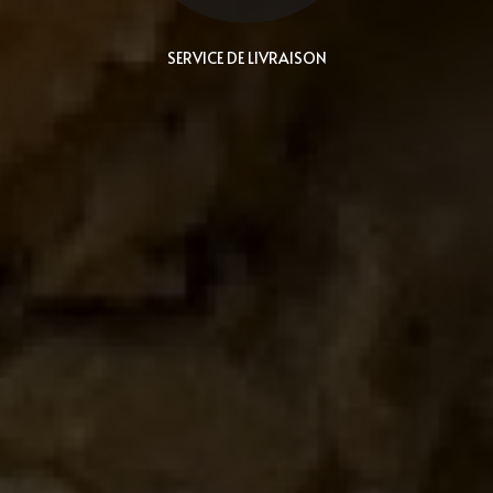
SERVICE DE LIVRAISON