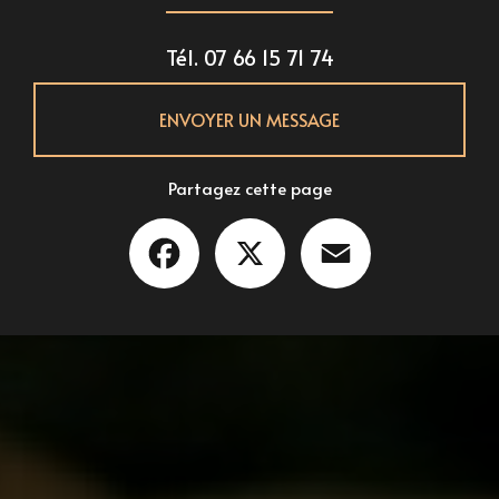
Tél.
07 66 15 71 74
ENVOYER UN MESSAGE
Partagez cette page
Facebook
X
Email