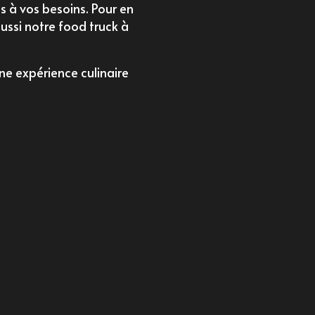
 à vos besoins. Pour en
aussi notre
food truck à
ne expérience culinaire