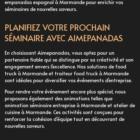
empanadas espagnol à Marmande
pour enrichir vos
séminaires de nouvelles saveurs.
PLANIFIEZ VOTRE PROCHAIN
SÉMINAIRE AVEC AIMEPANADAS
En choisissant Aimepanadas, vous optez pour un
partenaire fiable qui se distingue par sa créativité et son
engagement envers l'excellence. Nos solutions de
food
truck à Marmande
et
traiteur food truck à Marmande
sont idéales pour diversifier vos événements d'entreprise.
Pour rendre votre événement encore plus spécial, nous
proposons également des animations telles que
animation séminaire entreprise à Marmande
et
atelier de
cuisine à Marmande
. Ces activités sont conçues pour
renforcer la cohésion d'équipe tout en découvrant de
nouvelles saveurs.