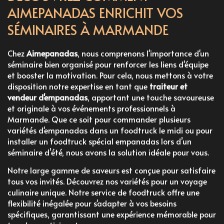
AIMEPANADAS ENRICHIT VOS
SÉMINAIRES À MARMANDE
Chez
Aimepanadas
, nous comprenons l'importance d'un
séminaire bien organisé pour renforcer les liens d'équipe
et booster la motivation. Pour cela, nous mettons à votre
disposition notre expertise en tant que
traiteur et
vendeur d'empanadas
, apportant une touche savoureuse
et originale à vos événements professionnels à
Marmande. Que ce soit pour
commander plusieurs
variétés d'empanadas dans un foodtruck le midi
ou pour
installer un foodtruck spécial empanadas lors d’un
séminaire d’été
, nous avons la solution idéale pour vous.
Notre large gamme de saveurs est conçue pour satisfaire
tous vos invités. Découvrez
nos variétés
pour un voyage
culinaire unique. Notre
service de foodtruck
offre une
flexibilité inégalée pour s'adapter à vos besoins
spécifiques, garantissant une expérience mémorable pour