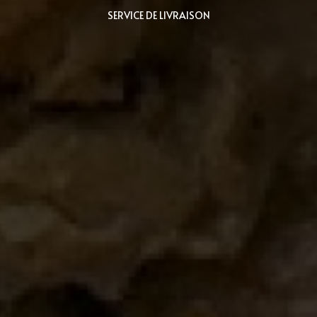
SERVICE DE LIVRAISON