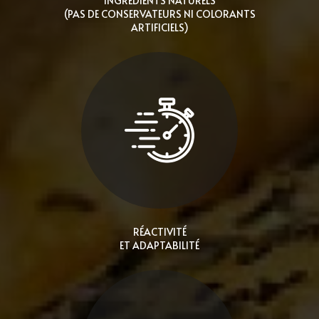
INGRÉDIENTS NATURELS
(PAS DE CONSERVATEURS NI COLORANTS
ARTIFICIELS)
RÉACTIVITÉ
ET ADAPTABILITÉ