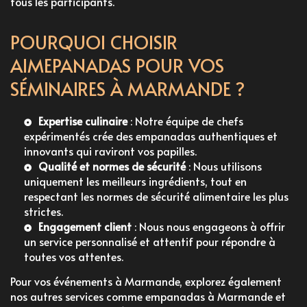
tous les participants.
POURQUOI CHOISIR
AIMEPANADAS POUR VOS
SÉMINAIRES À MARMANDE ?
Expertise culinaire
: Notre équipe de chefs
expérimentés crée des empanadas authentiques et
innovants qui raviront vos papilles.
Qualité et normes de sécurité
: Nous utilisons
uniquement les meilleurs ingrédients, tout en
respectant les normes de sécurité alimentaire les plus
strictes.
Engagement client
: Nous nous engageons à offrir
un service personnalisé et attentif pour répondre à
toutes vos attentes.
Pour vos événements à Marmande, explorez également
nos autres services comme
empanadas à Marmande
et