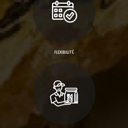
FLEXIBILITÉ