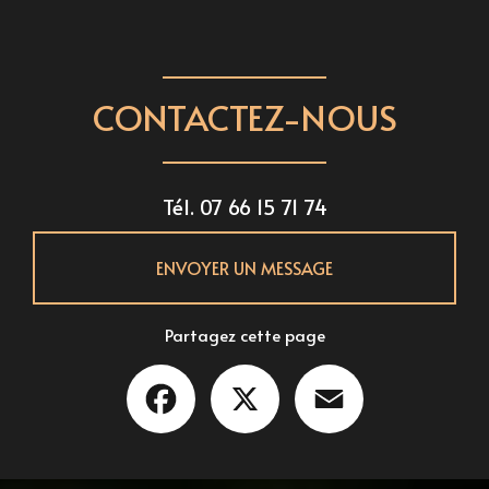
CONTACTEZ-NOUS
Tél.
07 66 15 71 74
ENVOYER UN MESSAGE
Partagez cette page
Facebook
X
Email