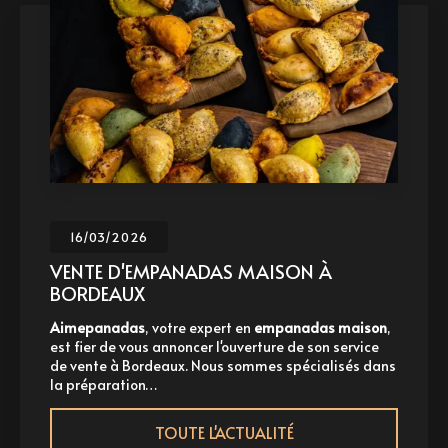
16/03/2026
VENTE D'EMPANADAS MAISON À
BORDEAUX
Aimepanadas
, votre expert en
empanadas maison
,
est fier de vous annoncer l'ouverture de son service
de vente à Bordeaux. Nous sommes spécialisés dans
la préparation…
TOUTE L'ACTUALITÉ