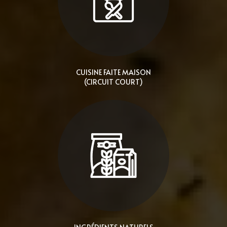
CUISINE FAITE MAISON
(CIRCUIT COURT)