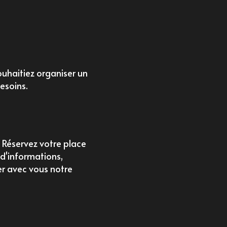
uhaitiez organiser un
esoins.
 Réservez votre place
d'informations,
er avec vous notre