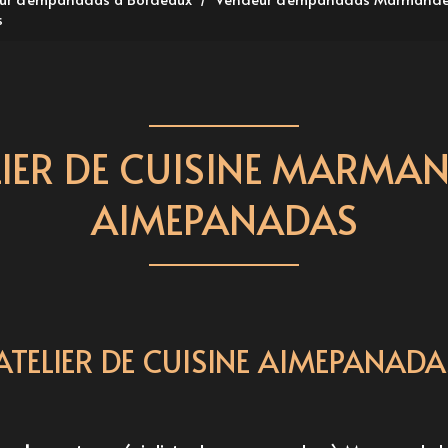
s
LIER DE CUISINE MARMAN
AIMEPANADAS
ATELIER DE CUISINE AIMEPANADA