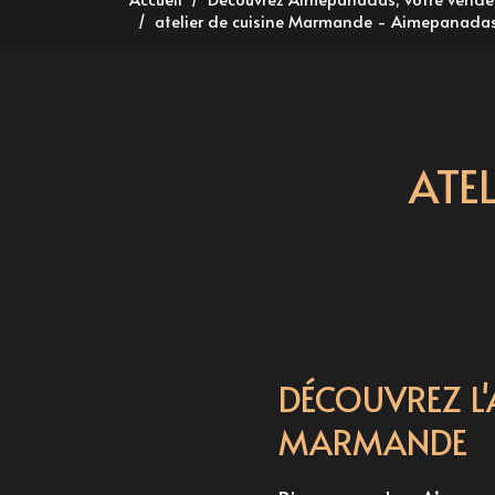
atelier de cuisine Marmande - Aimepanada
ATE
DÉCOUVREZ L'
MARMANDE