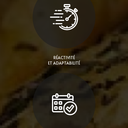
RÉACTIVITÉ
ET ADAPTABILITÉ