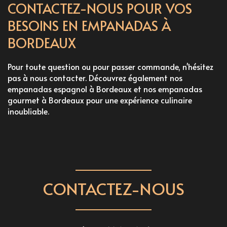
CONTACTEZ-NOUS POUR VOS
BESOINS EN EMPANADAS À
BORDEAUX
Pour toute question ou pour passer commande, n'hésitez
pas à nous contacter. Découvrez également nos
empanadas espagnol à Bordeaux
et nos
empanadas
gourmet à Bordeaux
pour une expérience culinaire
inoubliable.
CONTACTEZ-NOUS