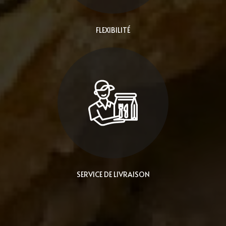
FLEXIBILITÉ
SERVICE DE LIVRAISON