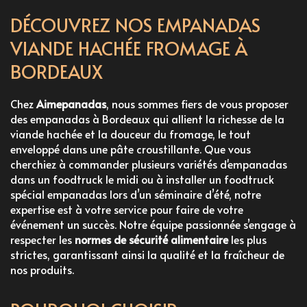
DÉCOUVREZ NOS EMPANADAS
VIANDE HACHÉE FROMAGE À
BORDEAUX
Chez
Aimepanadas
, nous sommes fiers de vous proposer
des
empanadas à Bordeaux
qui allient la richesse de la
viande hachée et la douceur du fromage, le tout
enveloppé dans une pâte croustillante. Que vous
cherchiez à
commander plusieurs variétés d'empanadas
dans un foodtruck le midi
ou à
installer un foodtruck
spécial empanadas lors d’un séminaire d’été
, notre
expertise est à votre service pour faire de votre
événement un succès. Notre équipe passionnée s’engage à
respecter les
normes de sécurité alimentaire
les plus
strictes, garantissant ainsi la qualité et la fraîcheur de
nos produits.