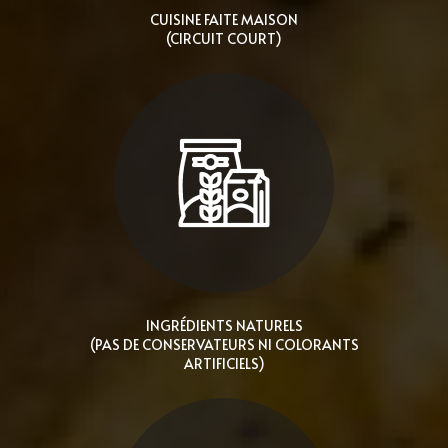
CUISINE FAITE MAISON
(CIRCUIT COURT)
INGRÉDIENTS NATURELS
(PAS DE CONSERVATEURS NI COLORANTS
ARTIFICIELS)