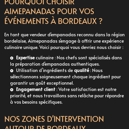
POURQUOI CHOISIR
AIMEPANADAS POUR VOS
ÉVÉNEMENTS À BORDEAUX ?
En tant que
vendeur d'empanadas
reconnu dans la région
bordelaise, Aimepanadas s'engage à offrir une expérience
culinaire unique. Voici pourquoi vous devriez nous choisir :
Expertise
culinaire : Nos chefs sont spécialisés dans
la préparation d'empanadas authentiques.
Utilisation d’ingrédients de
qualité
: Nous
sélectionnons soigneusement chaque ingrédient pour
garantir un goût exceptionnel.
Engagement client
: Votre satisfaction est notre
priorité, et nous travaillons sans relâche pour répondre
à vos besoins spécifiques.
NOS ZONES D'INTERVENTION
AUTOUR DE BORDEAUX