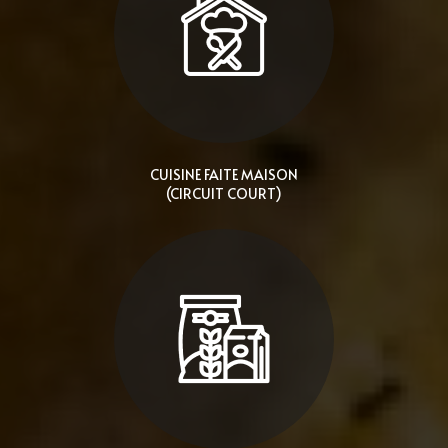
CUISINE FAITE MAISON
(CIRCUIT COURT)