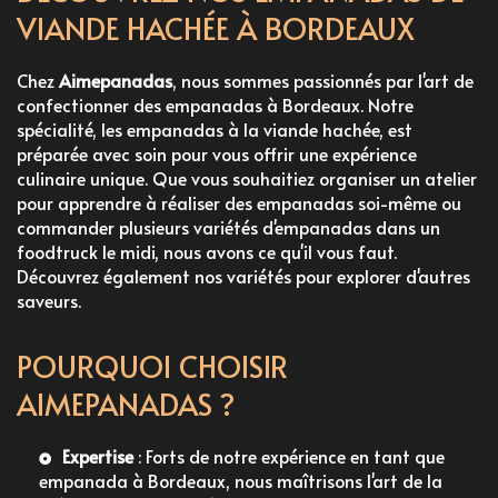
VIANDE HACHÉE À BORDEAUX
Chez
Aimepanadas
, nous sommes passionnés par l'art de
confectionner des
empanadas à Bordeaux
. Notre
spécialité, les empanadas à la viande hachée, est
préparée avec soin pour vous offrir une expérience
culinaire unique. Que vous souhaitiez
organiser un atelier
pour apprendre à réaliser des empanadas soi-même
ou
commander plusieurs variétés d'empanadas dans un
foodtruck le midi
, nous avons ce qu'il vous faut.
Découvrez également
nos variétés
pour explorer d'autres
saveurs.
POURQUOI CHOISIR
AIMEPANADAS ?
Expertise
: Forts de notre expérience en tant que
empanada à Bordeaux
, nous maîtrisons l'art de la