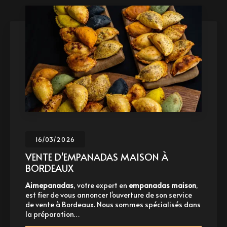
16/03/2026
VENTE D'EMPANADAS MAISON À
BORDEAUX
Aimepanadas
, votre expert en
empanadas maison
,
est fier de vous annoncer l'ouverture de son service
de vente à Bordeaux. Nous sommes spécialisés dans
la préparation…