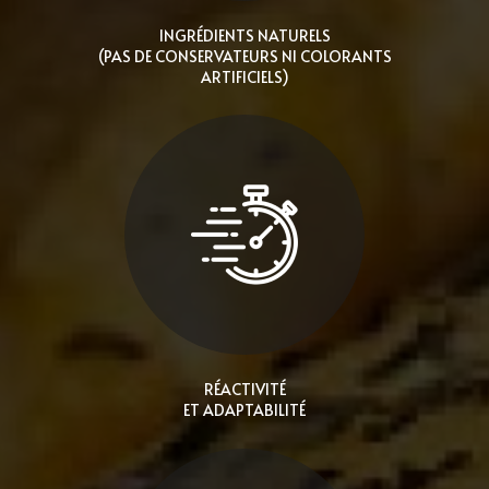
INGRÉDIENTS NATURELS
(PAS DE CONSERVATEURS NI COLORANTS
ARTIFICIELS)
RÉACTIVITÉ
ET ADAPTABILITÉ