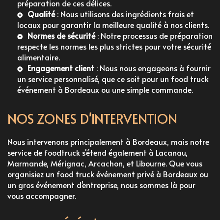
préparation de ces délices.
Qualité
: Nous utilisons des ingrédients frais et
locaux pour garantir la meilleure qualité à nos clients.
Normes de sécurité
: Notre processus de préparation
respecte les normes les plus strictes pour votre sécurité
alimentaire.
Engagement client
: Nous nous engageons à fournir
un service personnalisé, que ce soit pour un
food truck
événement à Bordeaux
ou une simple commande.
NOS ZONES D'INTERVENTION
Nous intervenons principalement à Bordeaux, mais notre
service de foodtruck
s'étend également à Lacanau,
Marmande, Mérignac, Arcachon, et Libourne. Que vous
organisiez un
food truck événement privé à Bordeaux
ou
un gros événement d'entreprise, nous sommes là pour
vous accompagner.