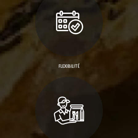
FLEXIBILITÉ