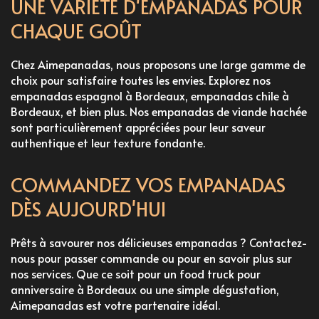
UNE VARIÉTÉ D'EMPANADAS POUR
CHAQUE GOÛT
Chez Aimepanadas, nous proposons une large gamme de
choix pour satisfaire toutes les envies. Explorez nos
empanadas espagnol à Bordeaux
,
empanadas chile à
Bordeaux
, et bien plus. Nos empanadas de viande hachée
sont particulièrement appréciées pour leur saveur
authentique et leur texture fondante.
COMMANDEZ VOS EMPANADAS
DÈS AUJOURD'HUI
Prêts à savourer nos délicieuses empanadas ? Contactez-
nous pour passer commande ou pour en savoir plus sur
nos services. Que ce soit pour un
food truck pour
anniversaire à Bordeaux
ou une simple dégustation,
Aimepanadas est votre partenaire idéal.