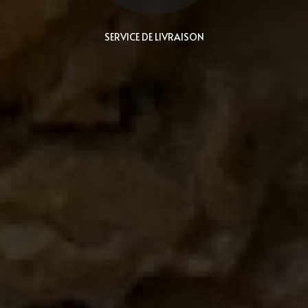
SERVICE DE LIVRAISON