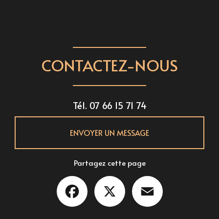
CONTACTEZ-NOUS
Tél.
07 66 15 71 74
ENVOYER UN MESSAGE
Partagez cette page
Facebook
X
Email