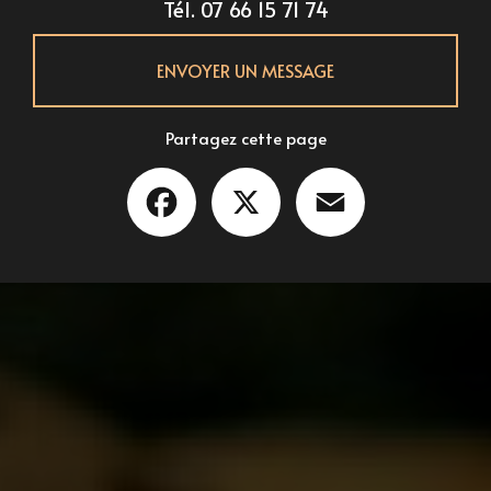
Tél.
07 66 15 71 74
ENVOYER UN MESSAGE
Partagez cette page
Facebook
X
Email