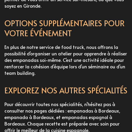
soyez en Gironde.
OPTIONS SUPPLÉMENTAIRES POUR
VOTRE ÉVÉNEMENT
En plus de notre service de food truck, nous offrons la
possibilité d'
organiser un atelier pour apprendre à réaliser
des empanadas soi-même
. C'est une activité idéale pour
renforcer la cohésion d'équipe lors d'un séminaire ou d'un
team building.
EXPLOREZ NOS AUTRES SPÉCIALITÉS
Pour découvrir toutes nos spécialités, n'hésitez pas à
consulter nos pages dédiées :
empanadas à Bordeaux
,
empanada à Bordeaux
, et
empanadas espagnol à
Bordeaux
. Chaque recette est préparée avec soin pour
offrir le meilleur de la cuisine espagnole.