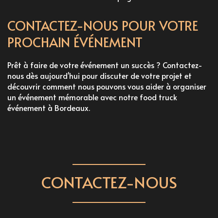
CONTACTEZ-NOUS POUR VOTRE
PROCHAIN ÉVÉNEMENT
Prêt à faire de votre événement un succès ? Contactez-
nous dès aujourd'hui pour discuter de votre projet et
découvrir comment nous pouvons vous aider à organiser
un événement mémorable avec notre
food truck
événement à Bordeaux
.
CONTACTEZ-NOUS