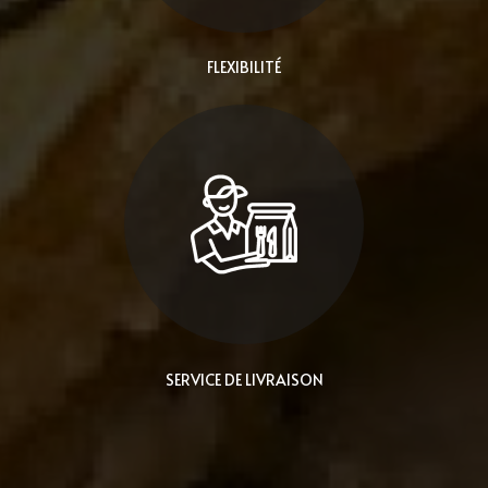
FLEXIBILITÉ
SERVICE DE LIVRAISON