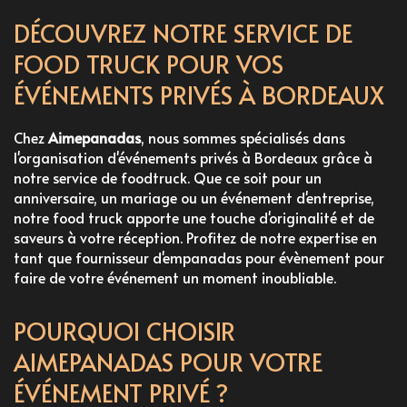
DÉCOUVREZ NOTRE SERVICE DE
FOOD TRUCK POUR VOS
ÉVÉNEMENTS PRIVÉS À BORDEAUX
Chez
Aimepanadas
, nous sommes spécialisés dans
l'organisation d'événements privés à Bordeaux grâce à
notre
service de foodtruck
. Que ce soit pour un
anniversaire, un mariage ou un événement d'entreprise,
notre food truck apporte une touche d'originalité et de
saveurs à votre réception. Profitez de notre expertise en
tant que
fournisseur d'empanadas pour évènement
pour
faire de votre événement un moment inoubliable.
POURQUOI CHOISIR
AIMEPANADAS POUR VOTRE
ÉVÉNEMENT PRIVÉ ?