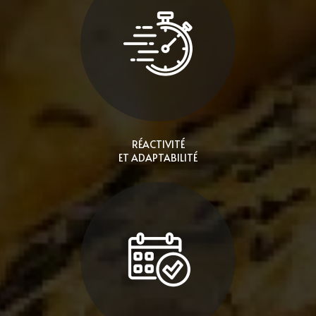
RÉACTIVITÉ
ET ADAPTABILITÉ