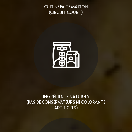
CUISINE FAITE MAISON
(CIRCUIT COURT)
INGRÉDIENTS NATURELS
(PAS DE CONSERVATEURS NI COLORANTS
ARTIFICIELS)