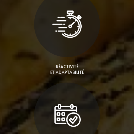
RÉACTIVITÉ
ET ADAPTABILITÉ