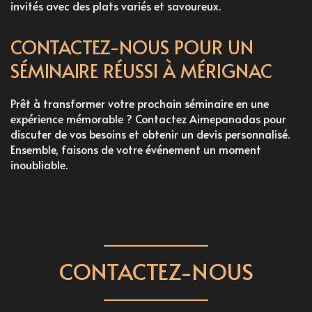
invités avec des plats variés et savoureux.
CONTACTEZ-NOUS POUR UN
SÉMINAIRE RÉUSSI À MÉRIGNAC
Prêt à transformer votre prochain séminaire en une
expérience mémorable ? Contactez Aimepanadas pour
discuter de vos besoins et obtenir un devis personnalisé.
Ensemble, faisons de votre événement un moment
inoubliable.
CONTACTEZ-NOUS