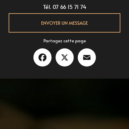
Tél.
07 66 15 71 74
ENVOYER UN MESSAGE
Partagez cette page
Facebook
X
Email