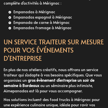
complète d'activités à Mérignac :
Empanadas à Mérignac
Empanadas espagnol à Mérignac
Empanada de carne à Mérignac
Empanadas fromage à Mérignac
UN SERVICE TRAITEUR SUR MESURE
POUR VOS ÉVÉNEMENTS
D'ENTREPRISE
En plus de nos ateliers créatifs, nous offrons un service
traiteur qui s'adapte à vos besoins spécifiques. Que vous
organisiez un
gros évènement d'entreprise un soir de
semaine à Bordeaux
ou un séminaire plus intimiste,
Aimepanadas est là pour vous accompagner.
Nos solutions incluent des
food trucks à Mérignac
pour
une expérience culinaire unique, idéale pour ravir vos