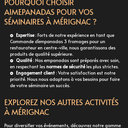
POURQUOI CHOISIR
AIMEPANADAS POUR VOS
SÉMINAIRES À MÉRIGNAC ?
Expertise
: Forts de notre expérience en tant que
Commande d'empanadas 3 fromages pour un
restaurateur en centre-ville
, nous garantissons des
produits de qualité supérieure.
Qualité
: Nos empanadas sont préparés avec soin,
en respectant les
normes de sécurité
les plus strictes.
Engagement client
: Votre satisfaction est notre
priorité. Nous nous adaptons à vos besoins pour faire
de votre séminaire un succès.
EXPLOREZ NOS AUTRES ACTIVITÉS
À MÉRIGNAC
Pour diversifier vos événements, découvrez notre gamme