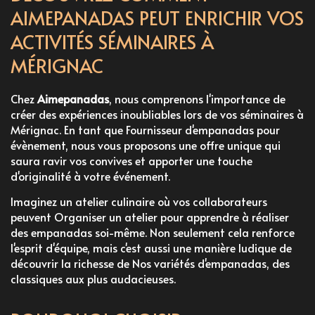
AIMEPANADAS PEUT ENRICHIR VOS
ACTIVITÉS SÉMINAIRES À
MÉRIGNAC
Chez
Aimepanadas
, nous comprenons l'importance de
créer des expériences inoubliables lors de vos séminaires à
Mérignac. En tant que
Fournisseur d'empanadas pour
évènement
, nous vous proposons une offre unique qui
saura ravir vos convives et apporter une touche
d'originalité à votre événement.
Imaginez un atelier culinaire où vos collaborateurs
peuvent
Organiser un atelier pour apprendre à réaliser
des empanadas soi-même
. Non seulement cela renforce
l'esprit d'équipe, mais c'est aussi une manière ludique de
découvrir la richesse de
Nos variétés
d'empanadas, des
classiques aux plus audacieuses.