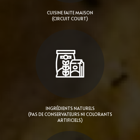
CUISINE FAITE MAISON
(CIRCUIT COURT)
INGRÉDIENTS NATURELS
(PAS DE CONSERVATEURS NI COLORANTS
ARTIFICIELS)