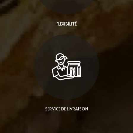
FLEXIBILITÉ
SERVICE DE LIVRAISON