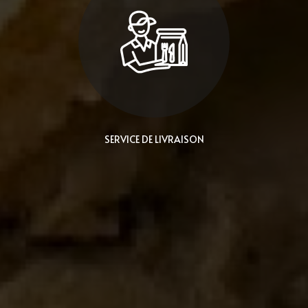
SERVICE DE LIVRAISON