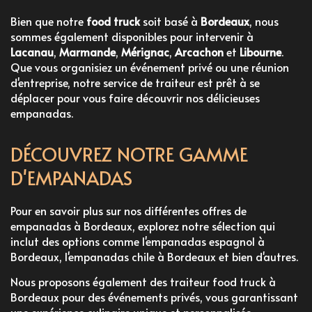
Bien que notre
food truck
soit basé à
Bordeaux
, nous
sommes également disponibles pour intervenir à
Lacanau
,
Marmande
,
Mérignac
,
Arcachon
et
Libourne
.
Que vous organisiez un événement privé ou une réunion
d'entreprise, notre service de traiteur est prêt à se
déplacer pour vous faire découvrir nos délicieuses
empanadas.
DÉCOUVREZ NOTRE GAMME
D'EMPANADAS
Pour en savoir plus sur nos différentes offres de
empanadas à Bordeaux
, explorez notre sélection qui
inclut des options comme l'
empanadas espagnol à
Bordeaux
, l'
empanadas chile à Bordeaux
et bien d'autres.
Nous proposons également des
traiteur food truck à
Bordeaux
pour des événements privés, vous garantissant