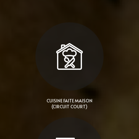
CUISINE FAITE MAISON
(CIRCUIT COURT)