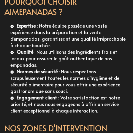
POURQUOI CHOISIR
AIMEPANADAS ?
Expertise
: Notre équipe possède une vaste
expérience dans la préparation et la vente
d'empanadas, garantissant une qualité irréprochable
à chaque bouchée.
Qualité
: Nous utilisons des ingrédients frais et
locaux pour assurer le goût authentique de nos
empanadas.
Normes de sécurité
: Nous respectons
scrupuleusement toutes les normes d'hygiène et de
sécurité alimentaire pour vous offrir une expérience
gastronomique sans souci.
Engagement client
: Votre satisfaction est notre
priorité, et nous nous engageons à offrir un service
client exceptionnel à chaque interaction.
NOS ZONES D'INTERVENTION