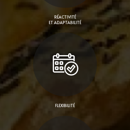
RÉACTIVITÉ
ET ADAPTABILITÉ
FLEXIBILITÉ