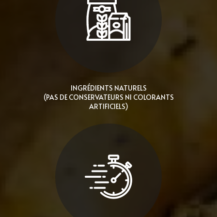
INGRÉDIENTS NATURELS
(PAS DE CONSERVATEURS NI COLORANTS
ARTIFICIELS)