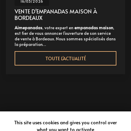
16/03/2026
VENTE D'EMPANADAS MAISON À
BORDEAUX
Aimepanadas
, votre expert en
empanadas maison
,
est fier de vous annoncer l'ouverture de son service
de vente à Bordeaux. Nous sommes spécialisés dans
la préparation…
TOUTE L'ACTUALITÉ
This site uses cookies and gives you control over
what you want to activate