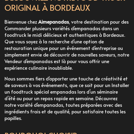
ORIGINAL À BORDEAUX
Bienvenue chez
Aimepanadas
, votre destination pour des
Commander plusieurs variétés d'empanadas dans un
foodtruck le midi
délicieux et authentiques à Bordeaux.
Que vous soyez à la recherche d'une option de
restauration unique pour un événement d'entreprise ou
simplement envie de découvrir de nouvelles saveurs, notre
Vendeur d'empanadas
est là pour vous offrir une
expérience culinaire inoubliable.
Nous sommes fiers d'apporter une touche de créativité et
de saveurs à vos événements, que ce soit pour un
Installer
un foodtruck spécial empanadas lors d’un séminaire
d’été
ou pour un repas rapide en semaine. Découvrez
notre variété d'empanadas, toutes préparées avec des
ingrédients frais et de qualité, pour satisfaire toutes les
papilles.