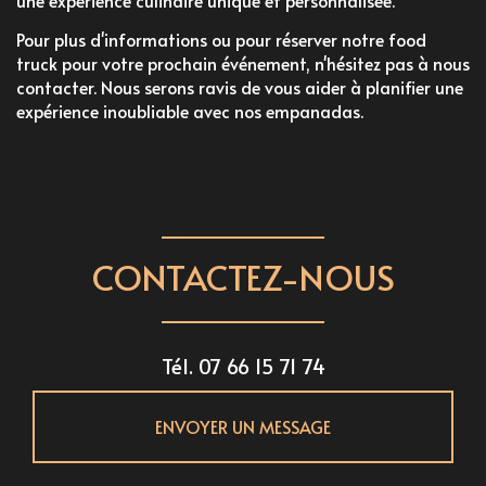
une expérience culinaire unique et personnalisée.
Pour plus d'informations ou pour réserver notre food
truck pour votre prochain événement, n'hésitez pas à nous
contacter. Nous serons ravis de vous aider à planifier une
expérience inoubliable avec nos empanadas.
CONTACTEZ-NOUS
Tél.
07 66 15 71 74
ENVOYER UN MESSAGE