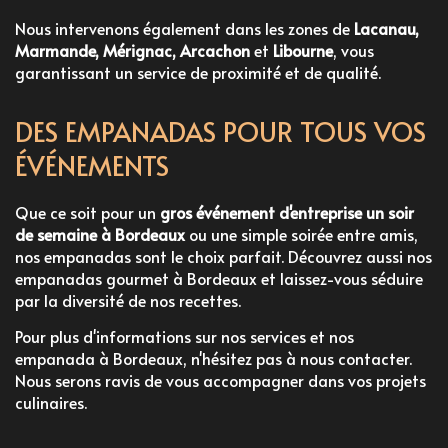
Nous intervenons également dans les zones de
Lacanau,
Marmande, Mérignac, Arcachon
et
Libourne
, vous
garantissant un service de proximité et de qualité.
DES EMPANADAS POUR TOUS VOS
ÉVÉNEMENTS
Que ce soit pour un
gros événement d'entreprise un soir
de semaine à Bordeaux
ou une simple soirée entre amis,
nos empanadas sont le choix parfait. Découvrez aussi nos
empanadas gourmet à Bordeaux
et laissez-vous séduire
par la diversité de nos recettes.
Pour plus d'informations sur nos services et nos
empanada à Bordeaux
, n'hésitez pas à nous contacter.
Nous serons ravis de vous accompagner dans vos projets
culinaires.