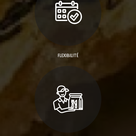
FLEXIBILITÉ