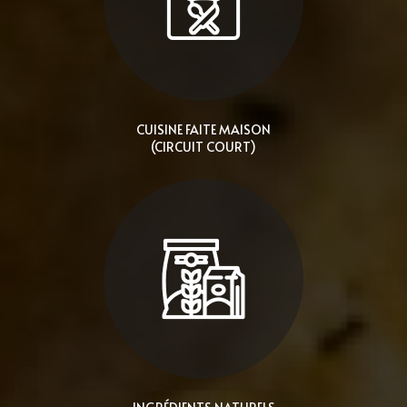
CUISINE FAITE MAISON
(CIRCUIT COURT)