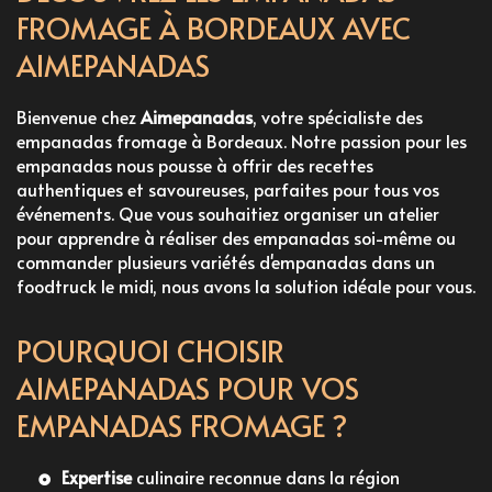
FROMAGE À BORDEAUX AVEC
AIMEPANADAS
Bienvenue chez
Aimepanadas
, votre spécialiste des
empanadas fromage à Bordeaux
. Notre passion pour les
empanadas nous pousse à offrir des recettes
authentiques et savoureuses, parfaites pour tous vos
événements. Que vous souhaitiez
organiser un atelier
pour apprendre à réaliser des empanadas soi-même
ou
commander plusieurs variétés d'empanadas dans un
foodtruck le midi
, nous avons la solution idéale pour vous.
POURQUOI CHOISIR
AIMEPANADAS POUR VOS
EMPANADAS FROMAGE ?
Expertise
culinaire reconnue dans la région