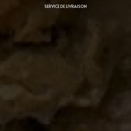
SERVICE DE LIVRAISON