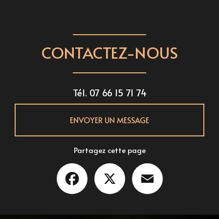
CONTACTEZ-NOUS
Tél.
07 66 15 71 74
ENVOYER UN MESSAGE
Partagez cette page
Facebook
X
Email