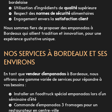
bordelaise
Utilisation d'ingrédients de
qualité
supérieure
Respect des
normes de sécurité
alimentaires
Engagement envers la
satisfaction client
Nous sommes fiers de proposer des
empanadas à
Bordeaux
qui allient tradition et innovation, pour une
expérience gustative unique.
NOS SERVICES À BORDEAUX ET SES
ENVIRONS
En tant que
vendeur d'empanadas
à Bordeaux, nous
offrons une gamme variée de services pour répondre à
vos besoins :
Installer un foodtruck spécial empanadas lors d’un
séminaire d’été
Commande d’empanadas 3 fromages pour un
restaurateur en centre-ville