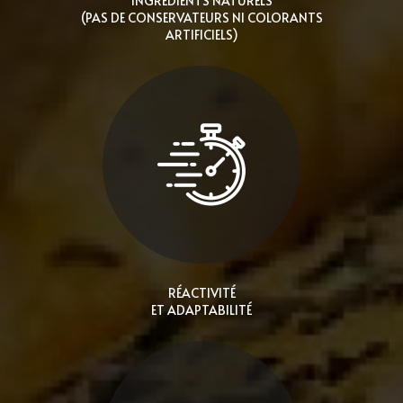
INGRÉDIENTS NATURELS
(PAS DE CONSERVATEURS NI COLORANTS
ARTIFICIELS)
RÉACTIVITÉ
ET ADAPTABILITÉ