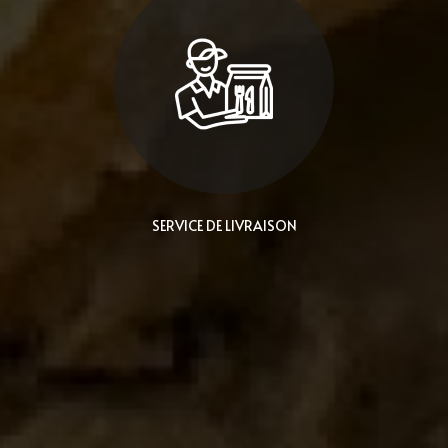
SERVICE DE LIVRAISON