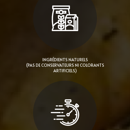
INGRÉDIENTS NATURELS
(PAS DE CONSERVATEURS NI COLORANTS
ARTIFICIELS)