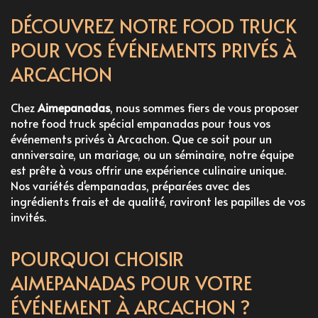
DÉCOUVREZ NOTRE FOOD TRUCK
POUR VOS ÉVÉNEMENTS PRIVÉS À
ARCACHON
Chez
Aimepanadas
, nous sommes fiers de vous proposer
notre
food truck spécial empanadas
pour tous vos
événements privés à Arcachon. Que ce soit pour un
anniversaire, un mariage, ou un séminaire, notre équipe
est prête à vous offrir une expérience culinaire unique.
Nos
variétés
d'empanadas, préparées avec des
ingrédients frais et de qualité, raviront les papilles de vos
invités.
POURQUOI CHOISIR
AIMEPANADAS POUR VOTRE
ÉVÉNEMENT À ARCACHON ?