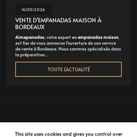
16/03/2026
VENTE D'EMPANADAS MAISON À
BORDEAUX
Aimepanadas
, votre expert en
empanadas maison
,
est fier de vous annoncer l'ouverture de son service
de vente à Bordeaux. Nous sommes spécialisés dans
la préparation…
TOUTE L'ACTUALITÉ
This site uses cookies and gives you control over