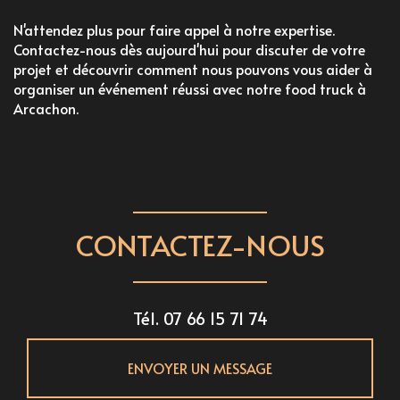
N'attendez plus pour faire appel à notre expertise.
Contactez-nous dès aujourd'hui pour discuter de votre
projet et découvrir comment nous pouvons vous aider à
organiser un événement réussi avec notre food truck à
Arcachon.
CONTACTEZ-NOUS
Tél.
07 66 15 71 74
ENVOYER UN MESSAGE