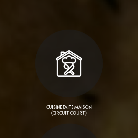
CUISINE FAITE MAISON
(CIRCUIT COURT)