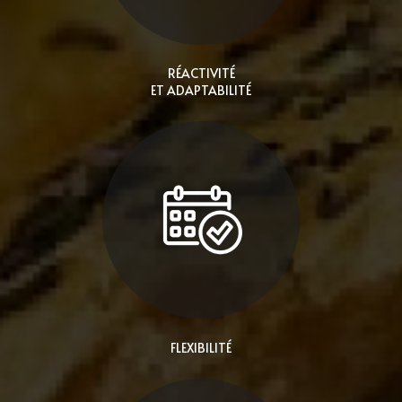
RÉACTIVITÉ
ET ADAPTABILITÉ
FLEXIBILITÉ