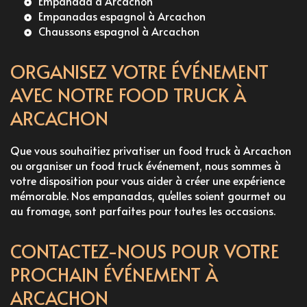
Empanada à Arcachon
Empanadas espagnol à Arcachon
Chaussons espagnol à Arcachon
ORGANISEZ VOTRE ÉVÉNEMENT
AVEC NOTRE FOOD TRUCK À
ARCACHON
Que vous souhaitiez
privatiser un food truck à Arcachon
ou organiser un
food truck événement
, nous sommes à
votre disposition pour vous aider à créer une expérience
mémorable. Nos empanadas, qu'elles soient
gourmet
ou
au fromage
, sont parfaites pour toutes les occasions.
CONTACTEZ-NOUS POUR VOTRE
PROCHAIN ÉVÉNEMENT À
ARCACHON