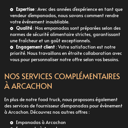
Expertise
: Avec des années d'expérience en tant que
vendeur d'empanadas
, nous savons comment rendre
votre événement inoubliable.
Qualité
: Nos empanadas sont préparées selon des
normes de sécurité alimentaire strictes, garantissant
une fraîcheur et un goût exceptionnels.
Engagement client
: Votre satisfaction est notre
priorité. Nous travaillons en étroite collaboration avec
vous pour personnaliser notre offre selon vos besoins.
NOS SERVICES COMPLÉMENTAIRES
À ARCACHON
En plus de notre food truck, nous proposons également
des services de
fournisseur d'empanadas pour évènement
à Arcachon. Découvrez nos autres offres :
Empanadas à Arcachon